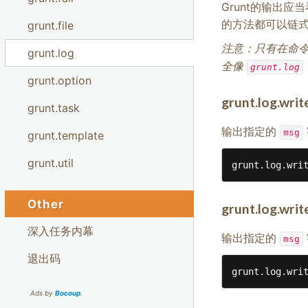
Grunt的输出
的方法都可以链
grunt.file
注意：只有在命
grunt.log
全像
grunt.log
grunt.option
grunt.log.writ
grunt.task
输出指定的
msg
grunt.template
grunt.util
grunt.log.wri
Other
grunt.log.writ
深入任务内幕
输出指定的
msg
退出码
grunt.log.wri
Ads by
Bocoup
.