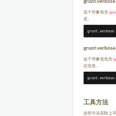
grunt.verbose 
这个对象包含
gru
息。
grunt.verbose
grunt.verbose.
这个对象也包含
g
志信息。
grunt.verbose
工具方法
这些方法实际上